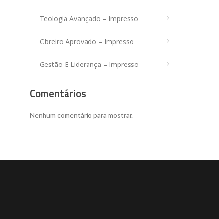
Teologia Avançado – Impresso
Obreiro Aprovado – Impresso
Gestão E Liderança – Impresso
Comentários
Nenhum comentário para mostrar.