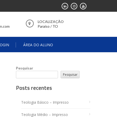
LOCALIZAÇÃO
sn.com
Paraiso / TO
OGIN
ÁREA DO ALUNO
Pesquisar
Pesquisar
Posts recentes
Teologia Básico – Impresso
Teologia Médio – Impresso